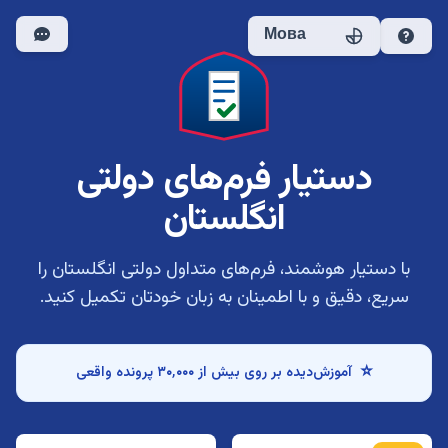
Мова
دستیار فرم‌های دولتی
انگلستان
با دستیار هوشمند، فرم‌های متداول دولتی انگلستان را
سریع، دقیق و با اطمینان به زبان خودتان تکمیل کنید.
⭐
آموزش‌دیده بر روی بیش از ۳۰٬۰۰۰ پرونده واقعی