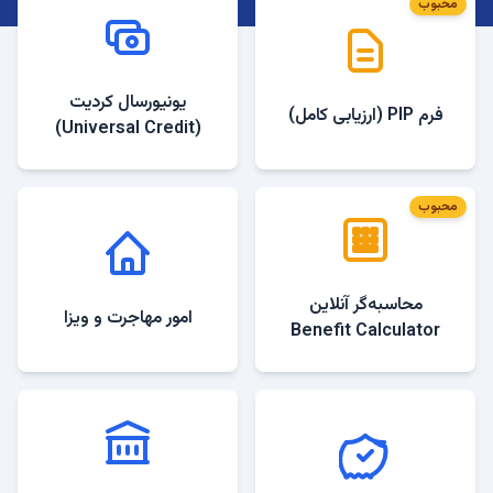
محبوب
یونیورسال کردیت
فرم PIP (ارزیابی کامل)
(Universal Credit)
محبوب
امور مهاجرت و ویزا
Benefit Calculator